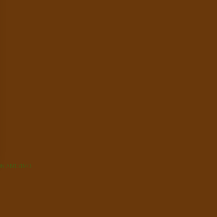
46 709131973